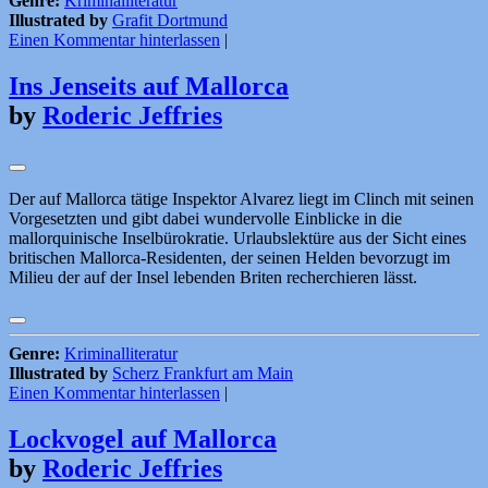
Genre:
Kriminalliteratur
Illustrated by
Grafit Dortmund
Einen Kommentar hinterlassen
|
Ins Jenseits auf Mallorca
by
Roderic Jeffries
Der auf Mallorca tätige Inspektor Alvarez liegt im Clinch mit seinen
Vorgesetzten und gibt dabei wundervolle Einblicke in die
mallorquinische Inselbürokratie. Urlaubslektüre aus der Sicht eines
britischen Mallorca-Residenten, der seinen Helden bevorzugt im
Milieu der auf der Insel lebenden Briten recherchieren lässt.
Genre:
Kriminalliteratur
Illustrated by
Scherz Frankfurt am Main
Einen Kommentar hinterlassen
|
Lockvogel auf Mallorca
by
Roderic Jeffries