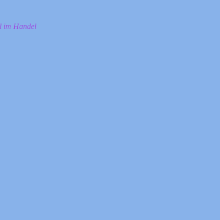
ll im Handel