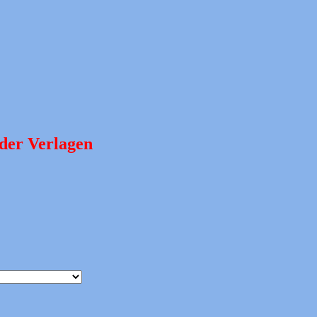
oder Verlagen