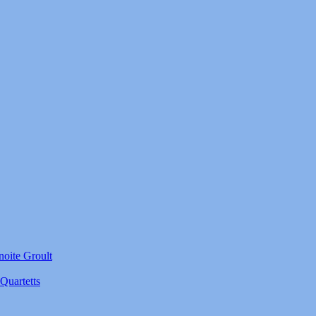
noite Groult
Quartetts