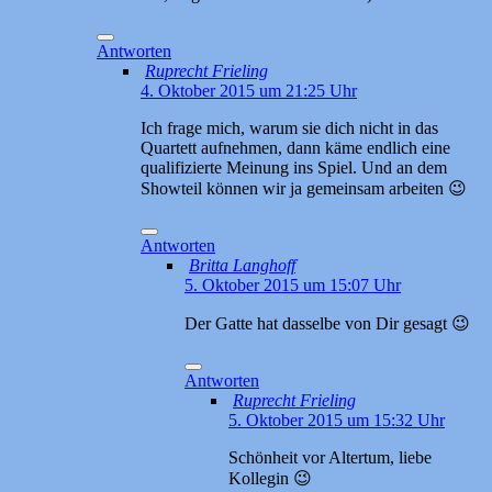
Antworten
Ruprecht Frieling
4. Oktober 2015 um 21:25 Uhr
Ich frage mich, warum sie dich nicht in das
Quartett aufnehmen, dann käme endlich eine
qualifizierte Meinung ins Spiel. Und an dem
Showteil können wir ja gemeinsam arbeiten 😉
Antworten
Britta Langhoff
5. Oktober 2015 um 15:07 Uhr
Der Gatte hat dasselbe von Dir gesagt 😉
Antworten
Ruprecht Frieling
5. Oktober 2015 um 15:32 Uhr
Schönheit vor Altertum, liebe
Kollegin 😉