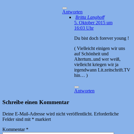
Antworten
Britta Langhoff
5. Oktober 2015 um
16:03 Uhr
Du bist doch forever young !
( Vielleicht einigen wir uns
auf Schönheit und
Altertum..und wer weiß,
vielleicht kriegen wir ja
irgendwann Lit.zeitschrift.TV
hin… )
Antworten
Schreibe einen Kommentar
Deine E-Mail-Adresse wird nicht veröffentlicht.
Erforderliche
Felder sind mit
*
markiert
Kommentar
*