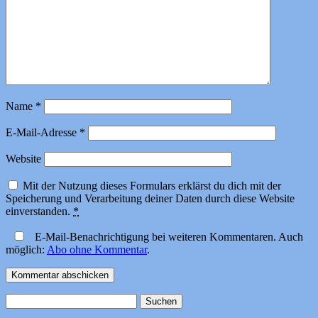
Name
*
E-Mail-Adresse
*
Website
Mit der Nutzung dieses Formulars erklärst du dich mit der
Speicherung und Verarbeitung deiner Daten durch diese Website
einverstanden.
*
E-Mail-Benachrichtigung bei weiteren Kommentaren. Auch
möglich:
Abo ohne Kommentar
.
Suchen
nach: