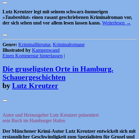
Lutz Kreutzer legt mit seinem schwarz-humorigen
»Taubenblut«
einen rasant geschriebenen Kriminalroman vor,
der sich sehen und vor allem lesen lassen kann.
Weiterlesen
→
Genre:
Kriminalliteratur
,
Kriminalromane
Illustrated by
Kampenwand
Einen Kommentar hinterlassen
|
Die gruseligsten Orte in Hamburg.
Schauergeschichten
by
Lutz Kreutzer
Autor und Herausgeber Lutz Kreutzer präsentiert
sein Buch im Hamburger Hafen
Der Münchener Krimi-Autor Lutz Kreutzer entwickelt sich mit
erstaunlicher Geschwindigkeit zum Spezialisten für Grusel und