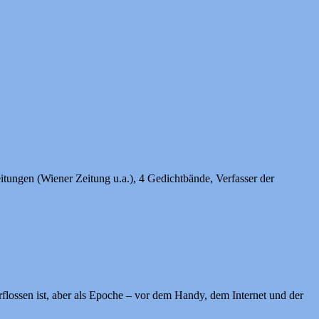
itungen (Wiener Zeitung u.a.), 4 Gedichtbände, Verfasser der
rflossen ist, aber als Epoche – vor dem Handy, dem Internet und der