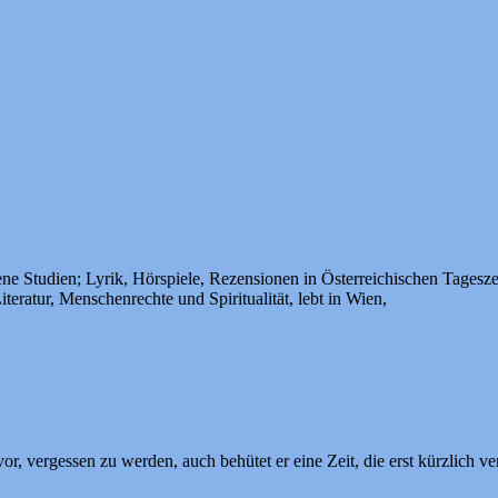
ne Studien; Lyrik, Hörspiele, Rezensionen in Österreichischen Tagesze
iteratur, Menschenrechte und Spiritualität, lebt in Wien,
r, vergessen zu werden, auch behütet er eine Zeit, die erst kürzlich ve