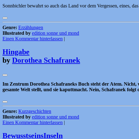
Sonnbichler bewahrt so auch das Land vor dem Vergessen, eines, das
Genre:
Erzählungen
Illustrated by
edition sonne und mond
Einen Kommentar hinterlassen
|
Hingabe
by
Dorothea Schafranek
Im Zentrum Dorothea Schafraneks Buch steht der Atem. Nicht, wie 
gesamte Welt stellt, und sie kaputtmacht. Nein, Schafranek fol
Genre:
Kurzgeschichten
Illustrated by
edition sonne und mond
Einen Kommentar hinterlassen
|
BewusstseinsInseln