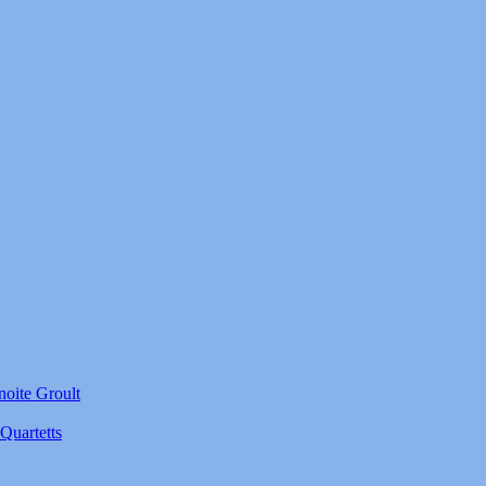
noite Groult
Quartetts