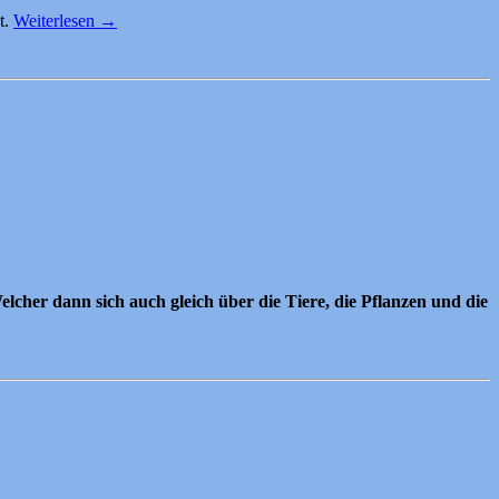
t.
Weiterlesen
→
lcher dann sich auch gleich über die Tiere, die Pflanzen und die