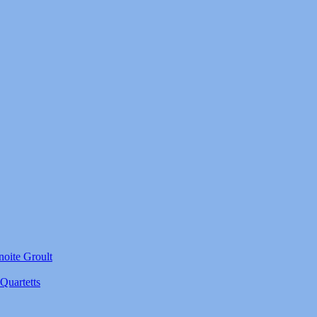
noite Groult
Quartetts