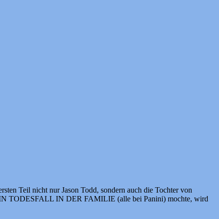
rsten Teil nicht nur Jason Todd, sondern auch die Tochter von
IN TODESFALL IN DER FAMILIE (alle bei Panini) mochte, wird