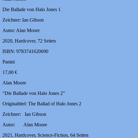
Die Ballade von Halo Jones 1
Zeichner: Ian Gibson
Autor: Alan Moore
2020, Hardcover, 72 Seiten
ISBN: 9783741620690
Panini
17,00 €
Alan Moore
“Die Ballade von Halo Jones 2”
Originaltitel: The Ballad of Halo Jones 2
Zeichner: Ian Gibson
Autor: Alan Moore
2021, Hardcover, Science-Fiction, 64 Seiten