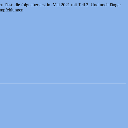
ässt: die folgt aber erst im Mai 2021 mit Teil 2. Und noch länger
 Empfehlungen.