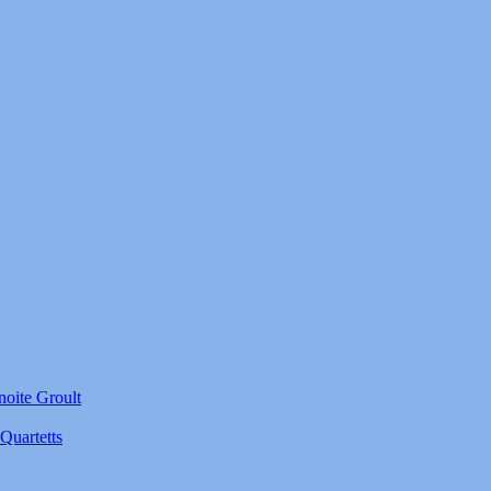
noite Groult
Quartetts