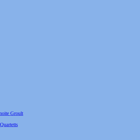
noite Groult
Quartetts