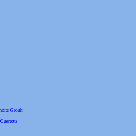
noite Groult
Quartetts