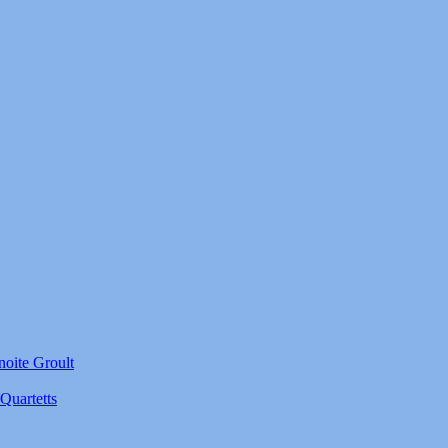
noite Groult
Quartetts