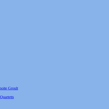
noite Groult
Quartetts