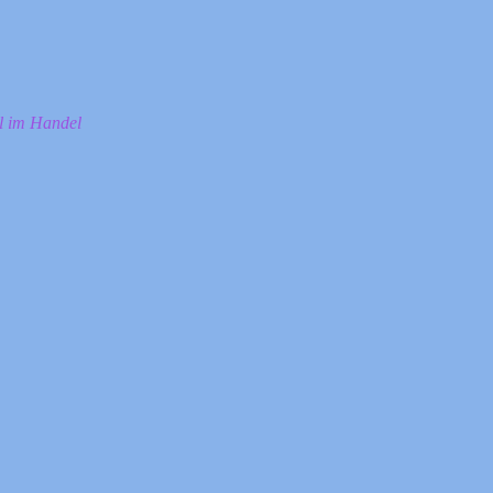
ll im Handel