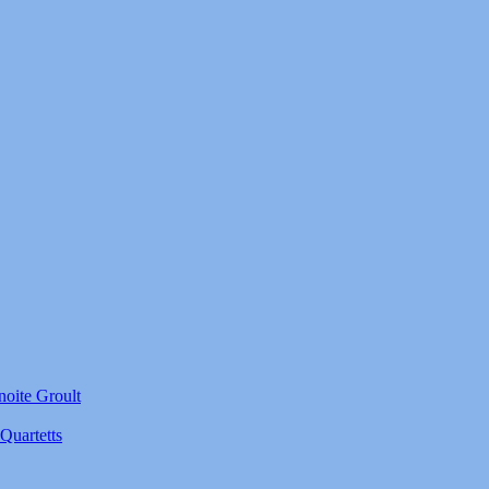
noite Groult
Quartetts