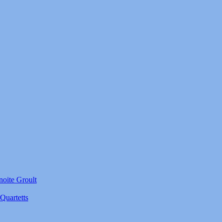
noite Groult
Quartetts