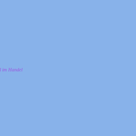
ll im Handel