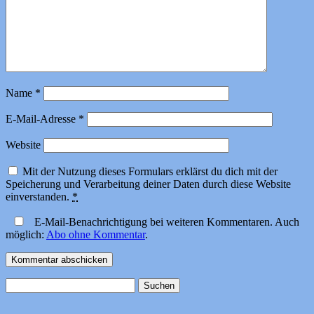
Name
*
E-Mail-Adresse
*
Website
Mit der Nutzung dieses Formulars erklärst du dich mit der
Speicherung und Verarbeitung deiner Daten durch diese Website
einverstanden.
*
E-Mail-Benachrichtigung bei weiteren Kommentaren. Auch
möglich:
Abo ohne Kommentar
.
Suchen
nach: