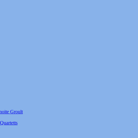
noite Groult
Quartetts