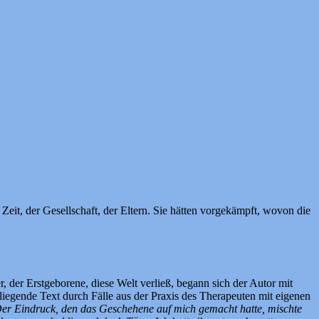
 Zeit, der Gesellschaft, der Eltern. Sie hätten vorgekämpft, wovon die
 der Erstgeborene, diese Welt verließ, begann sich der Autor mit
rliegende Text durch Fälle aus der Praxis des Therapeuten mit eigenen
er Eindruck, den das Geschehene auf mich gemacht hatte, mischte