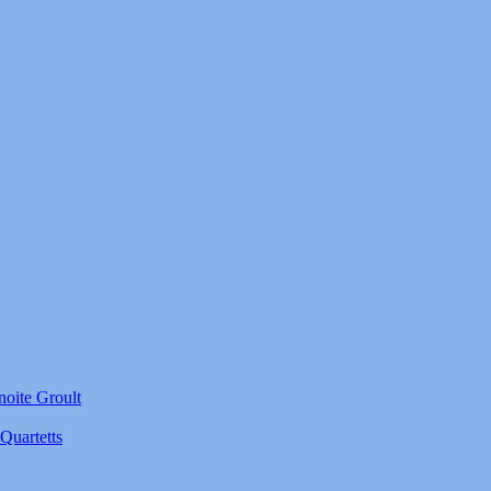
noite Groult
Quartetts