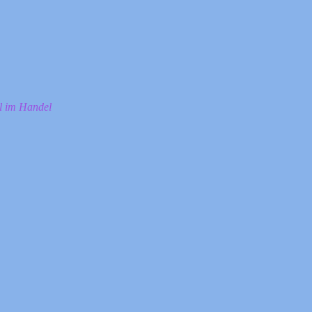
ll im Handel