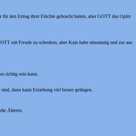
 für den Ertrag ihrer Früchte gebracht hatten, aber GOTT das Opfer
 GOTT mit Freude zu schenken, aber Kain habe missmutig und zur aus
s richtig sein kann.
 sind, dann kann Erziehung viel besser gelingen.
die Älteren.