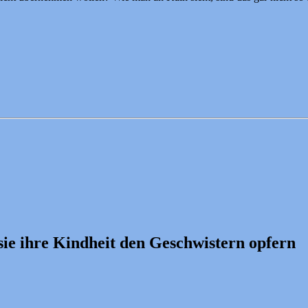
ie ihre Kindheit den Geschwistern opfern