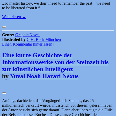
„To master history, we don’t need to remember the past—we need
to be liberated from it.“
Weiterlesen
→
Genre:
Graphic Novel
Illustrated by
C.H. Beck München
Einen Kommentar hinterlassen
|
Eine kurze Geschichte der
Informationswerke von der Steinzeit bis
zur künstlichen Intelligenz
by
Yuval Noah Harari Nexus
Anfangs dachte ich, das Vorgängerbuch Sapiens, das 25
millionenfach verkauft wurde, müsste ich vor diesem gelesen haben;
der Autor bezieht sich gerne darauf. Dann aber überzeugte die Fülle
der Beispiele dieses Buches. Diese „kurze Geschichte“ des