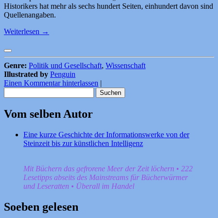
Historikers hat mehr als sechs hundert Seiten, einhundert davon sind
Quellenangaben.
Weiterlesen
→
Genre:
Politik und Gesellschaft
,
Wissenschaft
Illustrated by
Penguin
Einen Kommentar hinterlassen
|
Suchen
nach:
Vom selben Autor
Eine kurze Geschichte der Informationswerke von der
Steinzeit bis zur künstlichen Intelligenz
Mit Büchern das gefrorene Meer der Zeit löchern • 222
Lesetipps abseits des Mainstreams für Bücherwürmer
und Leseratten • Überall im Handel
Soeben gelesen