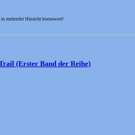
 in mehrerlei Hinsicht lesenswert!
rail (Erster Band der Reihe)