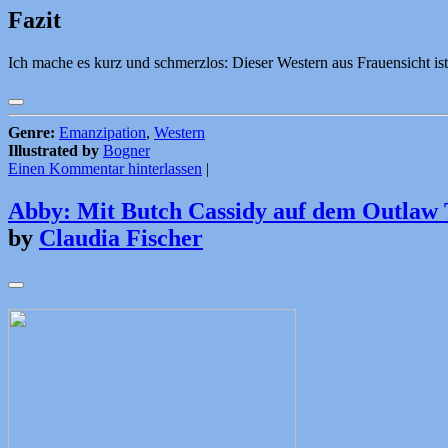
Fazit
Ich mache es kurz und schmerzlos: Dieser Western aus Frauensicht ist
Genre:
Emanzipation
,
Western
Illustrated by
Bogner
Einen Kommentar hinterlassen
|
Abby: Mit Butch Cassidy auf dem Outlaw T
by
Claudia Fischer