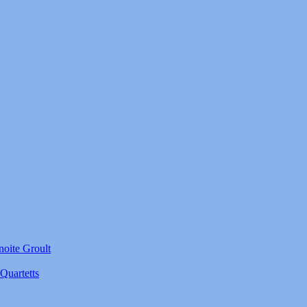
noite Groult
Quartetts