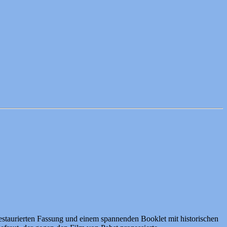
estaurierten Fassung und einem spannenden Booklet mit historischen