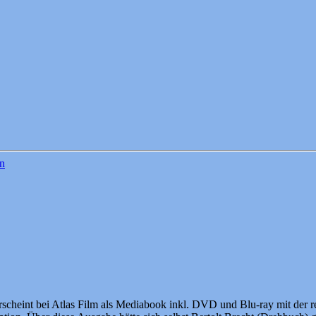
n
scheint bei Atlas Film als Mediabook inkl. DVD und Blu-ray mit der r