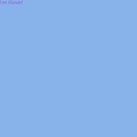
ll im Handel