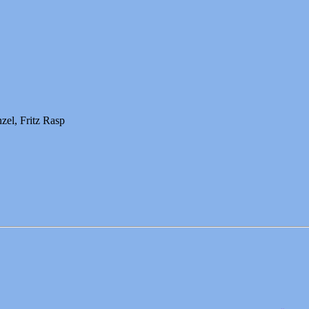
zel, Fritz Rasp