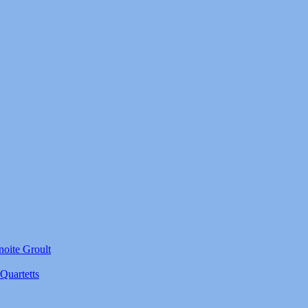
noite Groult
Quartetts