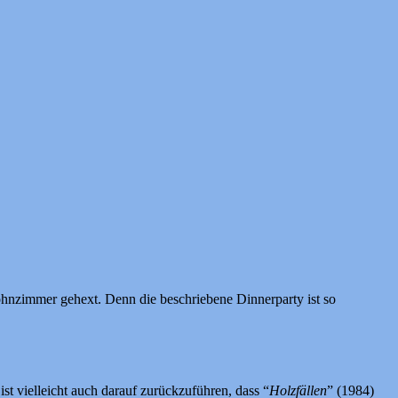
nzimmer gehext. Denn die beschriebene Dinnerparty ist so
 ist vielleicht auch darauf zurückzuführen, dass “
Holzfällen
” (1984)