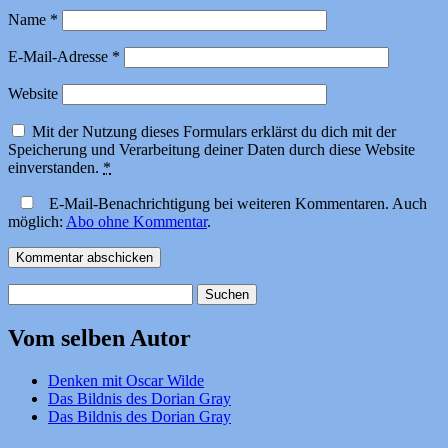
Name
*
E-Mail-Adresse
*
Website
Mit der Nutzung dieses Formulars erklärst du dich mit der
Speicherung und Verarbeitung deiner Daten durch diese Website
einverstanden.
*
E-Mail-Benachrichtigung bei weiteren Kommentaren. Auch
möglich:
Abo ohne Kommentar
.
Suchen
nach:
Vom selben Autor
Denken mit Oscar Wilde
Das Bildnis des Dorian Gray
Das Bildnis des Dorian Gray