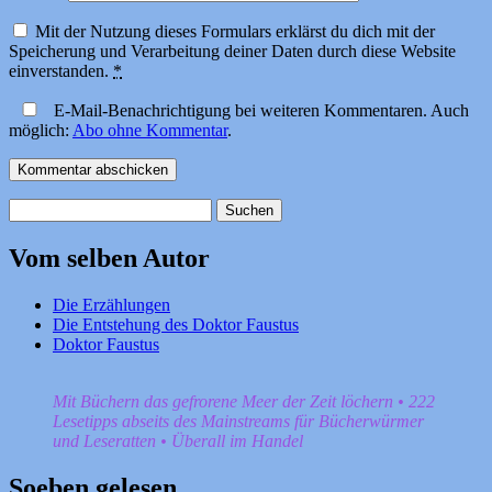
Mit der Nutzung dieses Formulars erklärst du dich mit der
Speicherung und Verarbeitung deiner Daten durch diese Website
einverstanden.
*
E-Mail-Benachrichtigung bei weiteren Kommentaren. Auch
möglich:
Abo ohne Kommentar
.
Suchen
nach:
Vom selben Autor
Die Erzählungen
Die Entstehung des Doktor Faustus
Doktor Faustus
Mit Büchern das gefrorene Meer der Zeit löchern • 222
Lesetipps abseits des Mainstreams für Bücherwürmer
und Leseratten • Überall im Handel
Soeben gelesen