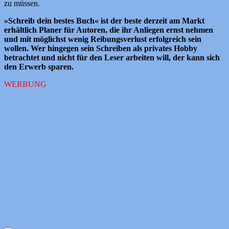
zu müssen.
»Schreib dein bestes Buch« ist der beste derzeit am Markt
erhältlich Planer für Autoren, die ihr Anliegen ernst nehmen
und mit möglichst wenig Reibungsverlust erfolgreich sein
wollen. Wer hingegen sein Schreiben als privates Hobby
betrachtet und nicht für den Leser arbeiten will, der kann sich
den Erwerb sparen.
WERBUNG