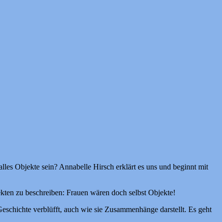
les Objekte sein? Annabelle Hirsch erklärt es uns und beginnt mit
jekten zu beschreiben: Frauen wären doch selbst Objekte!
schichte verblüfft, auch wie sie Zusammenhänge darstellt. Es geht