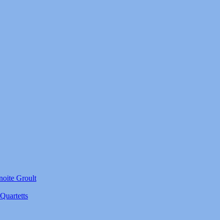
noite Groult
Quartetts