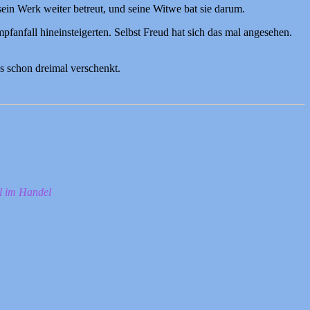
ein Werk weiter betreut, und seine Witwe bat sie darum.
pfanfall hineinsteigerten. Selbst Freud hat sich das mal angesehen.
es schon dreimal verschenkt.
ll im Handel