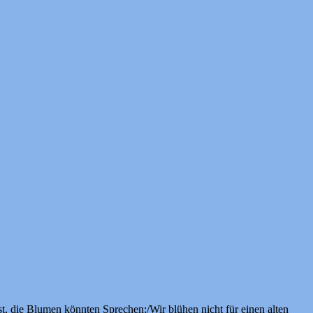
 die Blumen könnten Sprechen:/Wir blühen nicht für einen alten