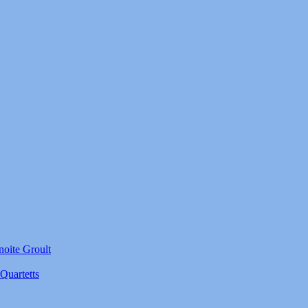
noite Groult
Quartetts