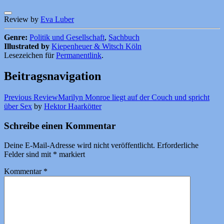
Review by
Eva Luber
Genre:
Politik und Gesellschaft
,
Sachbuch
Illustrated by
Kiepenheuer & Witsch Köln
Lesezeichen für
Permanentlink
.
Beitragsnavigation
Previous Review
Marilyn Monroe liegt auf der Couch und spricht
über Sex
by
Hektor Haarkötter
Schreibe einen Kommentar
Deine E-Mail-Adresse wird nicht veröffentlicht.
Erforderliche
Felder sind mit
*
markiert
Kommentar
*