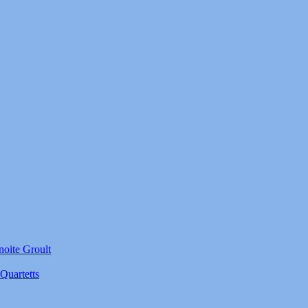
noite Groult
Quartetts