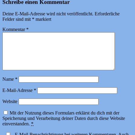
Schreibe einen Kommentar
Deine E-Mail-Adresse wird nicht veröffentlicht.
Erforderliche
Felder sind mit
*
markiert
Kommentar
*
Name
*
E-Mail-Adresse
*
Website
Mit der Nutzung dieses Formulars erklärst du dich mit der
Speicherung und Verarbeitung deiner Daten durch diese Website
einverstanden.
*
E-Mail-Benachrichtigung bei weiteren Kommentaren. Auch