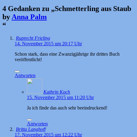
4 Gedanken zu „
Schmetterling aus Staub
by
Anna Palm
“
Ruprecht Frieling
14. November 2015 um 20:17 Uhr
Schon stark, dass eine Zwanzigjährige ihr drittes Buch
veröffentlicht!
Antworten
Kathrin Koch
15. November 2015 um 11:20 Uhr
Ja ich finde das auch sehr beeindruckend!
Antworten
Britta Langhoff
17. November 2015 um 12:22 Uhr