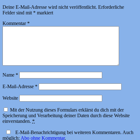
Deine E-Mail-Adresse wird nicht veröffentlicht.
Erforderliche
Felder sind mit
*
markiert
Kommentar
*
Name
*
E-Mail-Adresse
*
Website
Mit der Nutzung dieses Formulars erklärst du dich mit der
Speicherung und Verarbeitung deiner Daten durch diese Website
einverstanden.
*
E-Mail-Benachrichtigung bei weiteren Kommentaren. Auch
möglich:
Abo ohne Kommentar
.