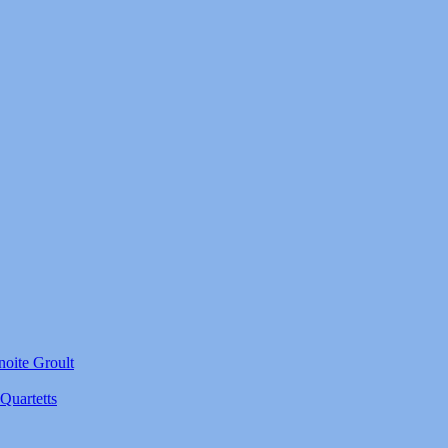
noite Groult
Quartetts