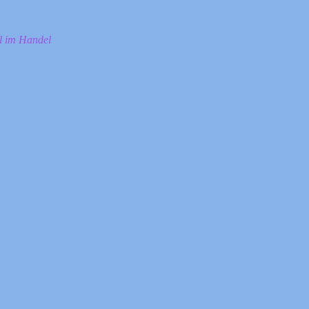
ll im Handel