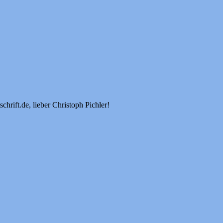
hrift.de, lieber Christoph Pichler!