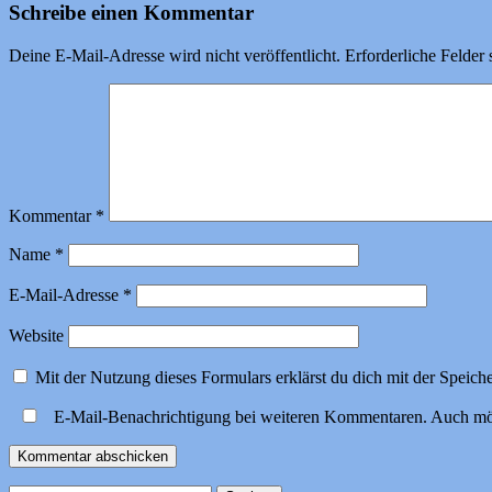
Schreibe einen Kommentar
Deine E-Mail-Adresse wird nicht veröffentlicht.
Erforderliche Felder 
Kommentar
*
Name
*
E-Mail-Adresse
*
Website
Mit der Nutzung dieses Formulars erklärst du dich mit der Speic
E-Mail-Benachrichtigung bei weiteren Kommentaren. Auch mö