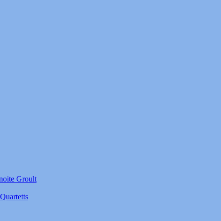
noite Groult
Quartetts