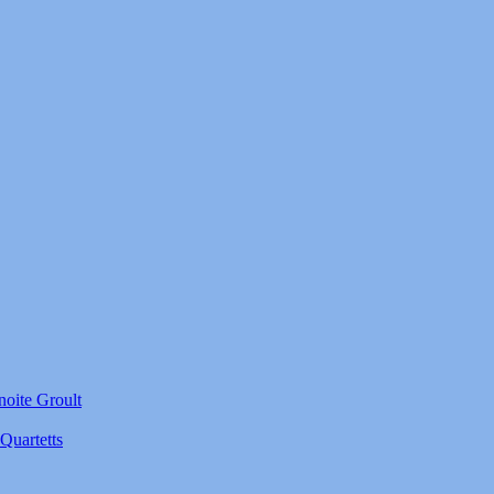
noite Groult
Quartetts