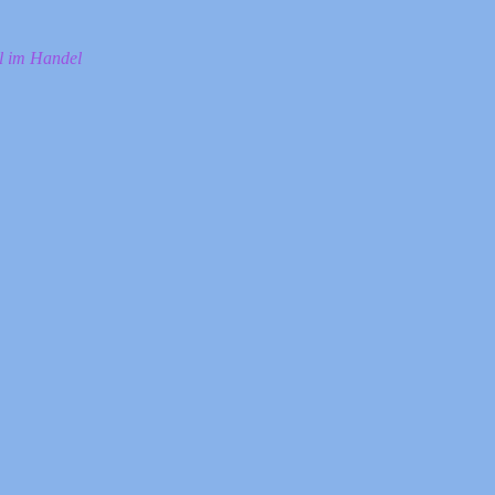
ll im Handel