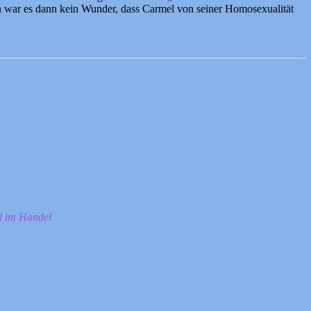
n war es dann kein Wunder, dass Carmel von seiner Homosexualität
ll im Handel