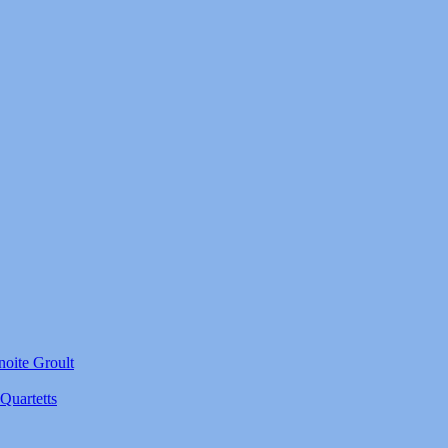
noite Groult
Quartetts