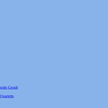
noite Groult
Quartetts