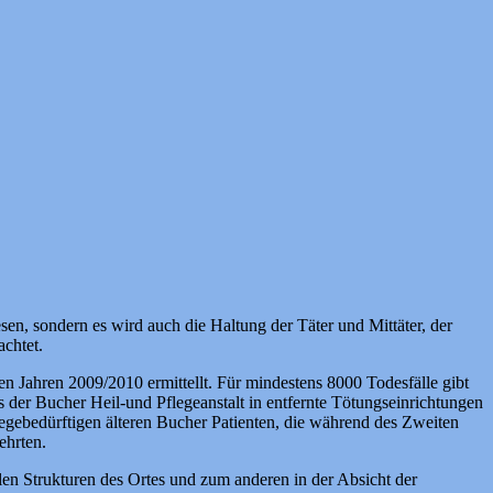
n, sondern es wird auch die Haltung der Täter und Mittäter, der
chtet.
Jahren 2009/2010 ermittellt. Für mindestens 8000 Todesfälle gibt
der Bucher Heil-und Pflegeanstalt in entfernte Tötungseinrichtungen
egebedürftigen älteren Bucher Patienten, die während des Zweiten
ehrten.
en Strukturen des Ortes und zum anderen in der Absicht der