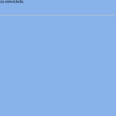
zu entwickeln.