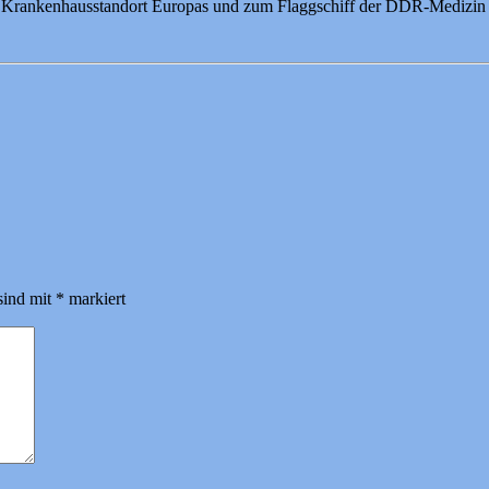
Krankenhausstandort Europas und zum Flaggschiff der DDR-Medizin 
sind mit
*
markiert