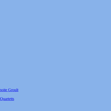
noite Groult
Quartetts