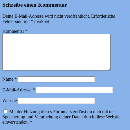
Schreibe einen Kommentar
Deine E-Mail-Adresse wird nicht veröffentlicht.
Erforderliche
Felder sind mit
*
markiert
Kommentar
*
Name
*
E-Mail-Adresse
*
Website
Mit der Nutzung dieses Formulars erklärst du dich mit der
Speicherung und Verarbeitung deiner Daten durch diese Website
einverstanden.
*