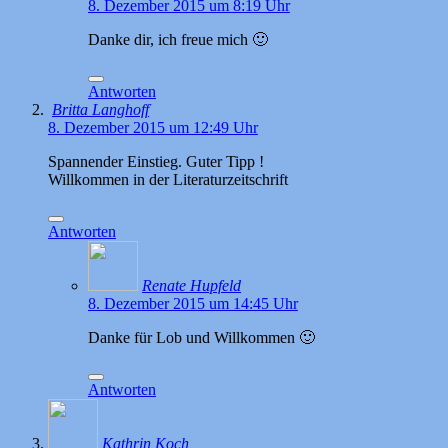
8. Dezember 2015 um 8:19 Uhr
Danke dir, ich freue mich 🙂
Antworten
Britta Langhoff
8. Dezember 2015 um 12:49 Uhr
Spannender Einstieg. Guter Tipp !
Willkommen in der Literaturzeitschrift
Antworten
Renate Hupfeld
8. Dezember 2015 um 14:45 Uhr
Danke für Lob und Willkommen 🙂
Antworten
Kathrin Koch