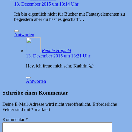
13. Dezember 2015 um 13:14 Uhr
Ich bin eigentlich nicht für Bücher mit Fantasyelementen zu
begeistern aber du hast es geschafft…
Antworten
Renate Hupfeld
13. Dezember 2015 um 13:21 Uhr
Hey, ich freue mich sehr, Kathrin 🙂
Antworten
Schreibe einen Kommentar
Deine E-Mail-Adresse wird nicht veröffentlicht.
Erforderliche
Felder sind mit
*
markiert
Kommentar
*