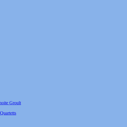
noite Groult
Quartetts