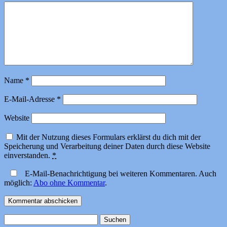
Name
*
E-Mail-Adresse
*
Website
Mit der Nutzung dieses Formulars erklärst du dich mit der
Speicherung und Verarbeitung deiner Daten durch diese Website
einverstanden.
*
E-Mail-Benachrichtigung bei weiteren Kommentaren. Auch
möglich:
Abo ohne Kommentar
.
Suchen