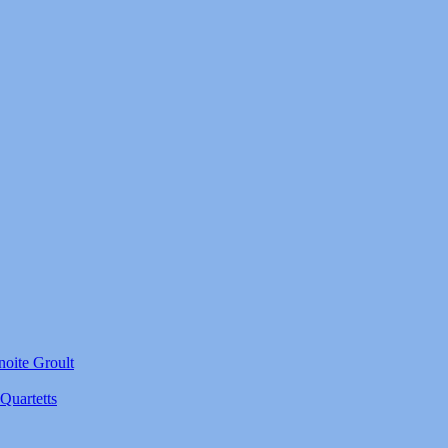
noite Groult
Quartetts