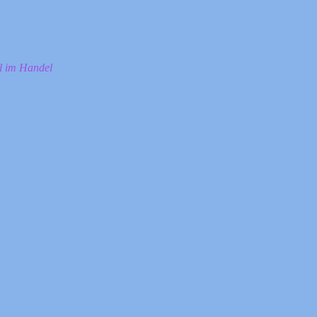
ll im Handel