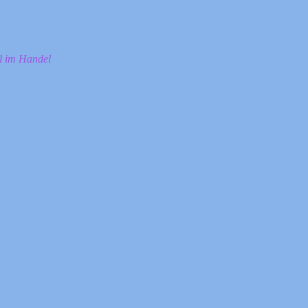
ll im Handel