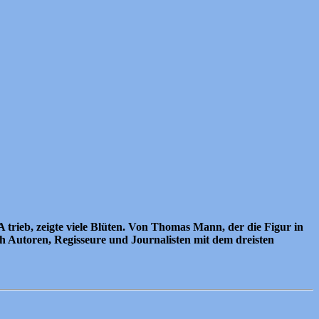
rieb, zeigte viele Blüten. Von Thomas Mann, der die Figur in
ich Autoren, Regisseure und Journalisten mit dem dreisten