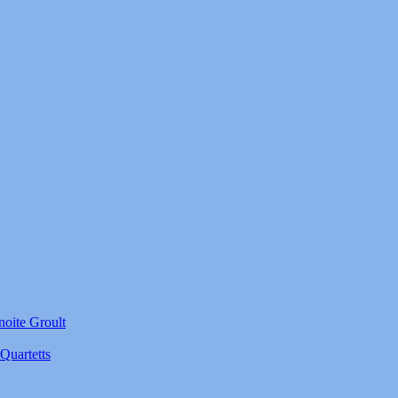
noite Groult
Quartetts