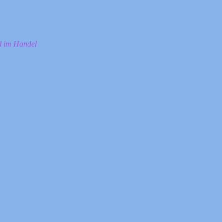
ll im Handel