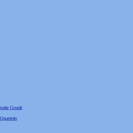
noite Groult
Quartetts