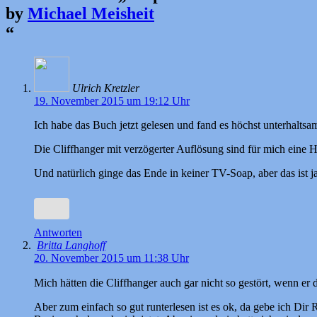
by
Michael Meisheit
“
Ulrich Kretzler
19. November 2015 um 19:12 Uhr
Ich habe das Buch jetzt gelesen und fand es höchst unterhaltsam
Die Cliffhanger mit verzögerter Auflösung sind für mich eine
Und natürlich ginge das Ende in keiner TV-Soap, aber das ist ja
Antworten
Britta Langhoff
20. November 2015 um 11:38 Uhr
Mich hätten die Cliffhanger auch gar nicht so gestört, wenn er
Aber zum einfach so gut runterlesen ist es ok, da gebe ich Dir