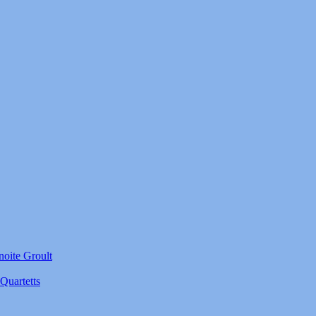
noite Groult
Quartetts