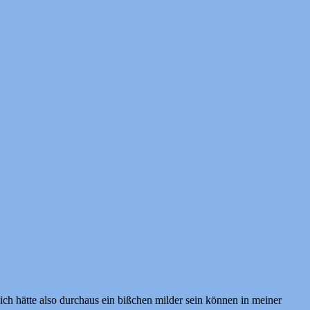
ich hätte also durchaus ein bißchen milder sein können in meiner