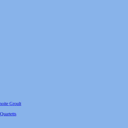
noite Groult
Quartetts