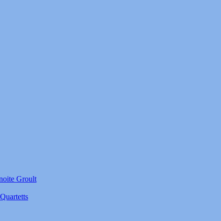
noite Groult
Quartetts