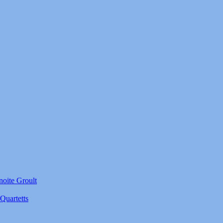
noite Groult
Quartetts