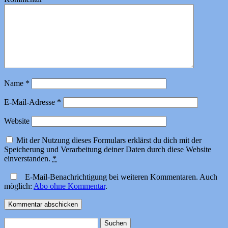
Name
*
E-Mail-Adresse
*
Website
Mit der Nutzung dieses Formulars erklärst du dich mit der
Speicherung und Verarbeitung deiner Daten durch diese Website
einverstanden.
*
E-Mail-Benachrichtigung bei weiteren Kommentaren. Auch
möglich:
Abo ohne Kommentar
.
Suchen