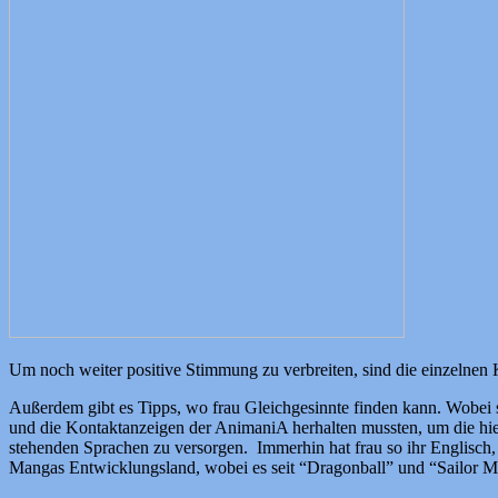
Um noch weiter positive Stimmung zu verbreiten, sind die einzelnen
Außerdem gibt es Tipps, wo frau Gleichgesinnte finden kann. Wobei sic
und die Kontaktanzeigen der AnimaniA herhalten mussten, um die hie
stehenden Sprachen zu versorgen. Immerhin hat frau so ihr Englisch,
Mangas Entwicklungsland, wobei es seit “Dragonball” und “Sailor M