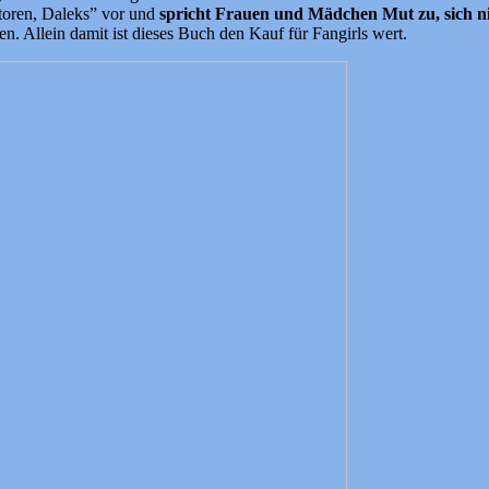
toren, Daleks” vor und
spricht Frauen und Mädchen Mut zu, sich nich
en. Allein damit ist dieses Buch den Kauf für Fangirls wert.