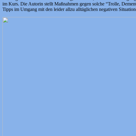
im Kurs. Die Autorin stellt Maßnahmen gegen solche “Trolle, Demen
Tipps im Umgang mit den leider allzu alltäglichen negativen Situation