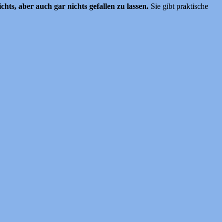
ts, aber auch gar nichts gefallen zu lassen.
Sie gibt praktische