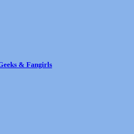
Geeks & Fangirls