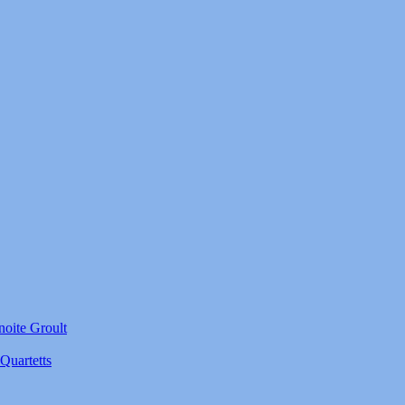
noite Groult
Quartetts