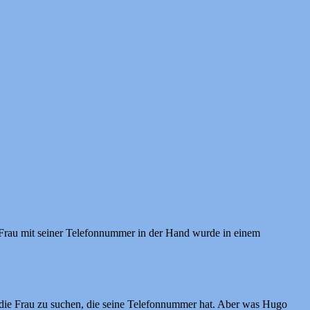
 Frau mit seiner Telefonnummer in der Hand wurde in einem
 die Frau zu suchen, die seine Telefonnummer hat. Aber was Hugo