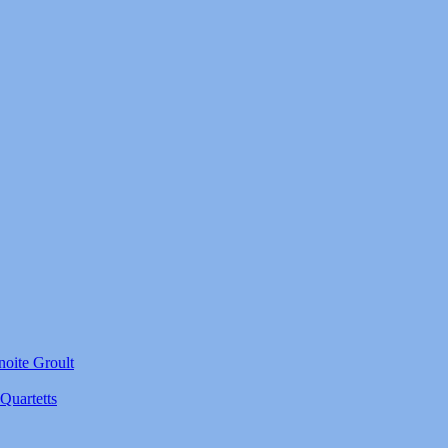
noite Groult
Quartetts