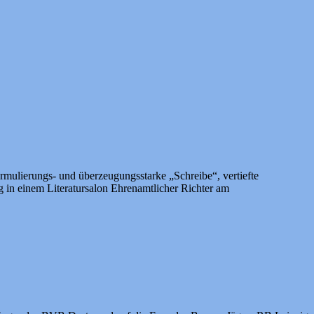
rmulierungs- und überzeugungsstarke „Schreibe“, vertiefte
 in einem Literatursalon Ehrenamtlicher Richter am