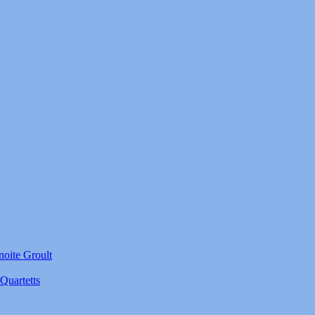
noite Groult
Quartetts