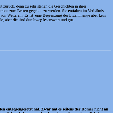
 zurück, denn zu sehr stehen die Geschichten in ihrer
Person zum Besten gegeben zu werden. Sie entfalten im Verhältnis
 von Weiterem. Es ist eine Begrenzung der Erzählmenge aber kein
le, aber die sind durchweg lesenswert und gut.
n entgegengesetzt hat. Zwar hat es seitens der Römer nicht an