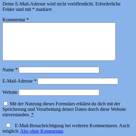
Deine E-Mail-Adresse wird nicht veröffentlicht.
Erforderliche
Felder sind mit
*
markiert
Kommentar
*
Name
*
E-Mail-Adresse
*
Website
Mit der Nutzung dieses Formulars erklärst du dich mit der
Speicherung und Verarbeitung deiner Daten durch diese Website
einverstanden.
*
E-Mail-Benachrichtigung bei weiteren Kommentaren. Auch
möglich:
Abo ohne Kommentar
.